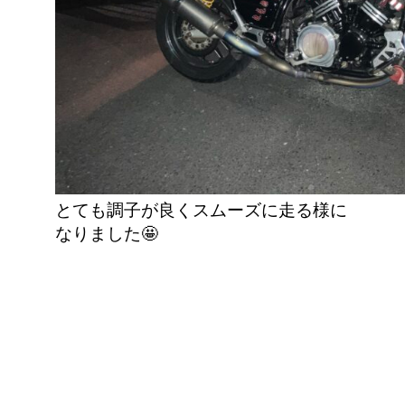
とても調子が良くスムーズに走る様に
なりました🤩