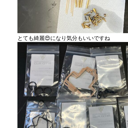
とても綺麗😍になり気分もいいですね