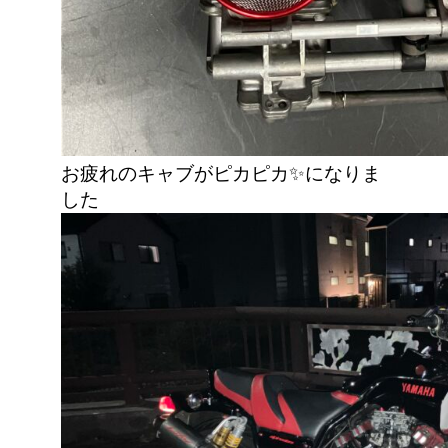
お疲れのキャブがピカピカ✨になりま
した