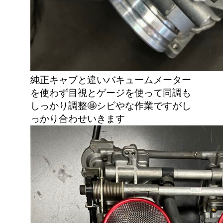
純正キャブと違いバキュームメーター
を使わず目視とゲージを使って同調も
しっかり調整🤩シビやな作業ですがし
っかり合わせいきます