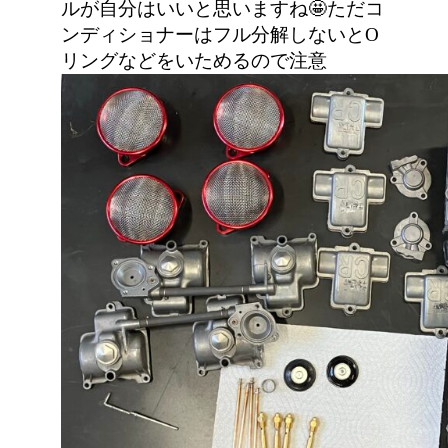
ルが自分はいいと思いますね🤩ただコ
ンディショナーはフル分解しないとO
リングなどをいためるので注意