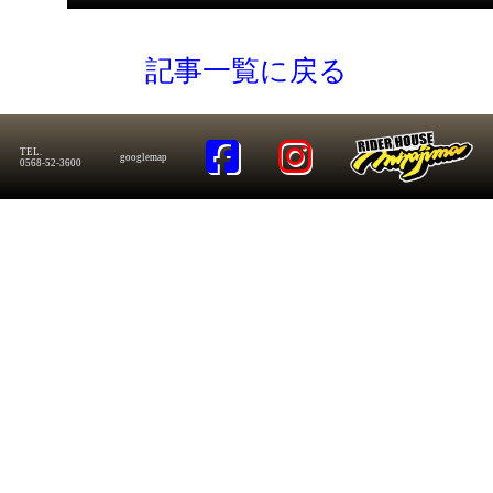
記事一覧に戻る
TEL.
googlemap
0568-52-3600