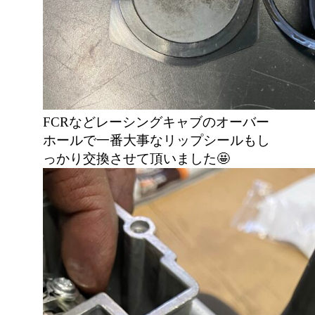
FCRなどレーシングキャブのオーバー
ホールで一番大事なリップシールもし
っかり交換させて頂いました🤩